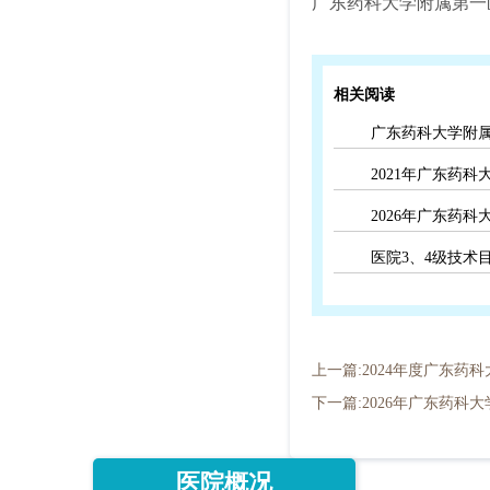
广东药科大学附属第一医
相关阅读
广东药科大学附属
2021年广东药
2026年广东药
医院3、4级技术目录
上一篇:2024年度广东药
下一篇:2026年广东药科
医院概况