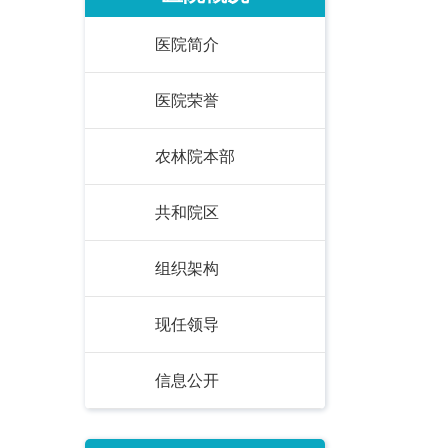
医院简介
医院荣誉
农林院本部
共和院区
组织架构
现任领导
信息公开