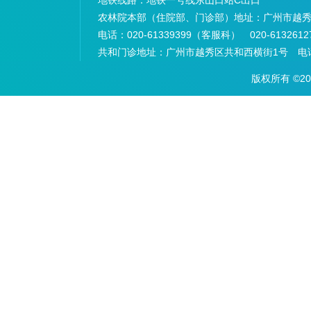
地铁线路：
地铁一号线东山口站C出口
农林院本部（住院部、门诊部）地址：
广州市越秀
电话：
020-61339399（客服科） 020-6132
共和门诊地址：
广州市越秀区共和西横街1号 电话：
版权所有 ©2