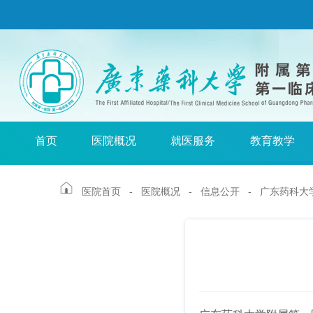
首页
医院概况
就医服务
教育教学
医院首页
- 医院概况 -
信息公开
-
广东药科大