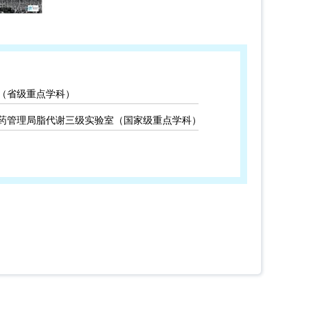
（省级重点学科）
药管理局脂代谢三级实验室（国家级重点学科）