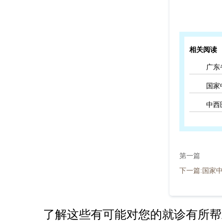
相关阅读
广东
国家
中西
第一篇
下一篇:国家
了解这些有可能对您的就诊有所帮