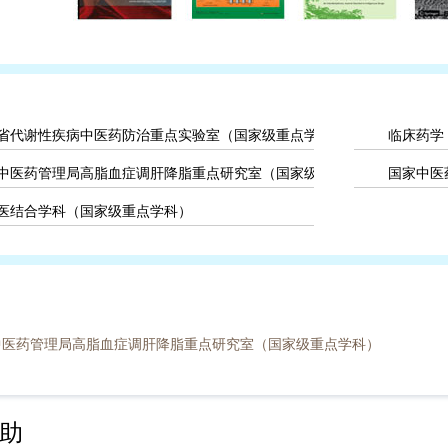
省代谢性疾病中医药防治重点实验室（国家级重点学科）
临床药学
中医药管理局高脂血症调肝降脂重点研究室（国家级重点学科）
国家中医
医结合学科（国家级重点学科）
中医药管理局高脂血症调肝降脂重点研究室（国家级重点学科）
助