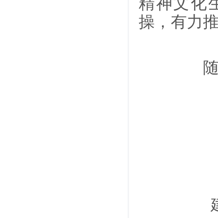
精神文化
操，有力