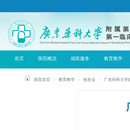
首页
医院概况
就医服务
教育教学
医院首页
-
教育教学
-
校友会
- 广东药科大学