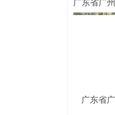
广东省广
广东省