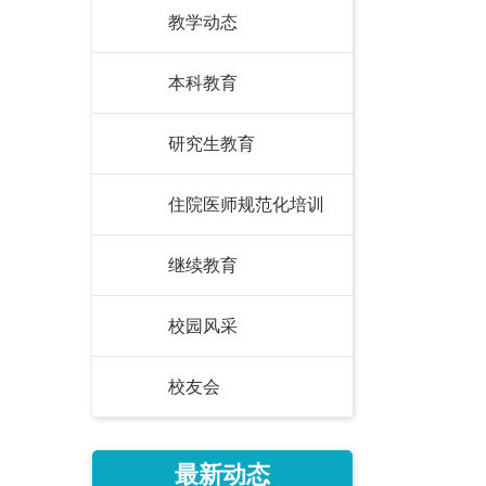
教学动态
本科教育
研究生教育
住院医师规范化培训
继续教育
校园风采
校友会
最新动态