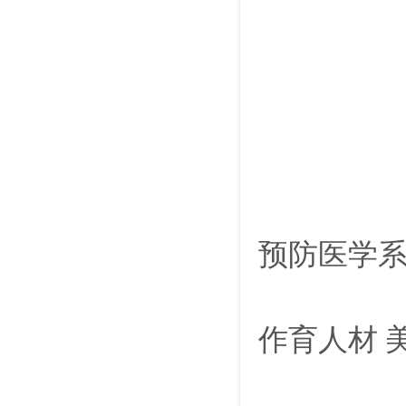
预防医学
作育人材