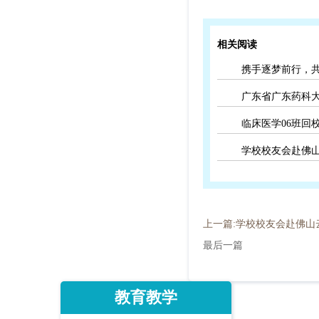
相关阅读
携手逐梦前行，
广东省广东药科
临床医学06班回
学校校友会赴佛
上一篇:学校校友会赴佛山
最后一篇
教育教学