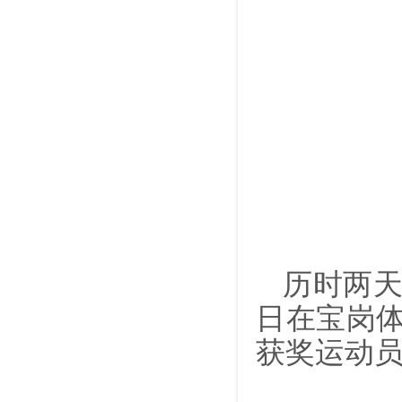
历时两
日在宝岗体
获奖运动