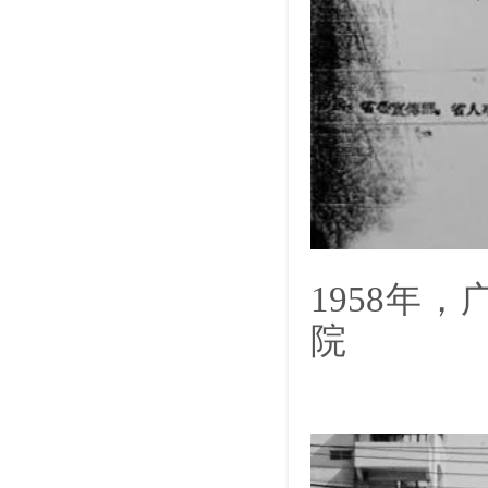
1958年
院