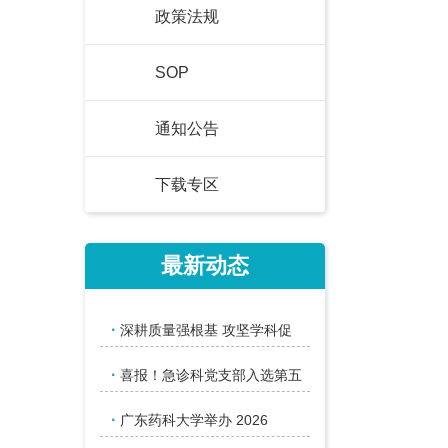
政策法规
SOP
通知公告
下载专区
最新动态
·
深耕质量强根基 攻坚学科促
·
喜报！急诊科党支部入选第五
·
广东药科大学举办 2026