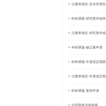
注册类项目-安全性报
科研课题-研究暂停或
注册类项目-研究暂停
科研课题-修正案申请
科研课题-年度或定期
注册类项目-年度或定
科研课题-复审申请
伦理审查送审指南