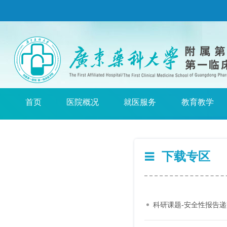
首页
医院概况
就医服务
教育教学
下载专区
科研课题-安全性报告递