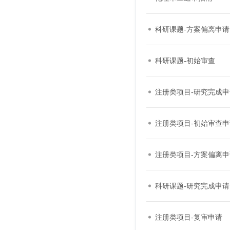
科研课题-方案偏离申请
科研课题-初始审查
注册类项目-研究完成申
注册类项目-初始审查申
注册类项目-方案偏离申
科研课题-研究完成申请
注册类项目-复审申请