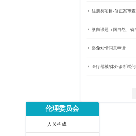
注册类项目-修正案审
纵向课题（国自然、省
豁免知情同意申请
医疗器械/体外诊断试剂
伦理委员会
人员构成