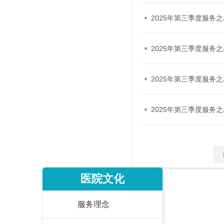
2025年第三季度服务
2025年第三季度服务
2025年第三季度服务
2025年第三季度服务
医院文化
服务理念