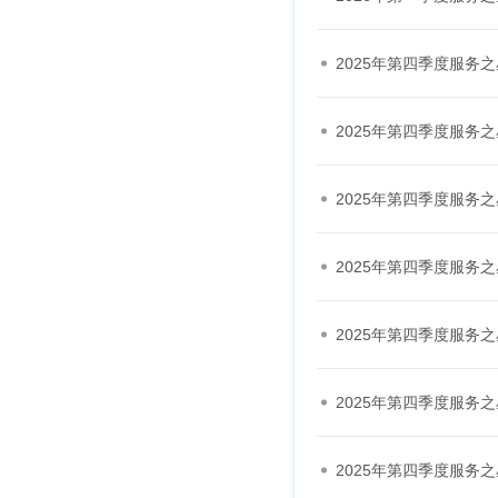
2025年第四季度服务
2025年第四季度服务
2025年第四季度服务
2025年第四季度服务
2025年第四季度服务
2025年第四季度服务
2025年第四季度服务