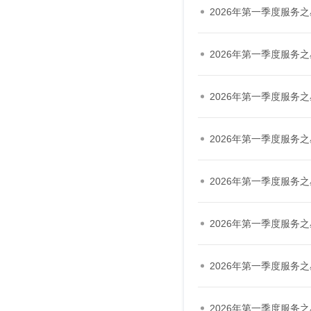
2026年第一季度服务
2026年第一季度服务
2026年第一季度服务
2026年第一季度服务
2026年第一季度服务
2026年第一季度服务
2026年第一季度服务
2026年第一季度服务