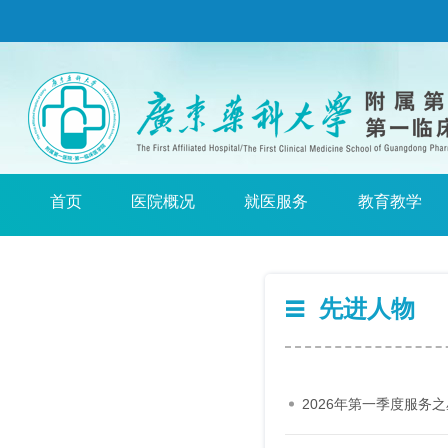
首页
医院概况
就医服务
教育教学
先进人物
2026年第一季度服务