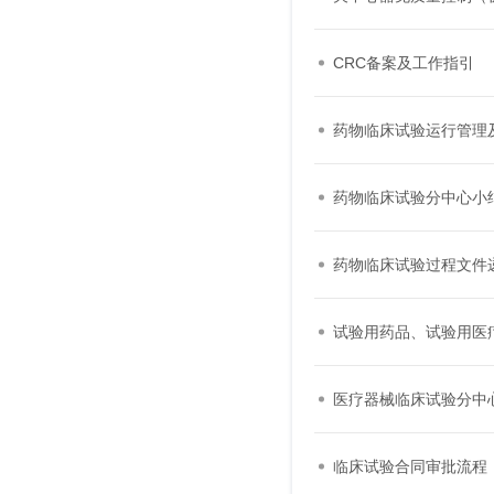
CRC备案及工作指引
药物临床试验运行管理
药物临床试验分中心小
药物临床试验过程文件
试验用药品、试验用医
医疗器械临床试验分中
临床试验合同审批流程