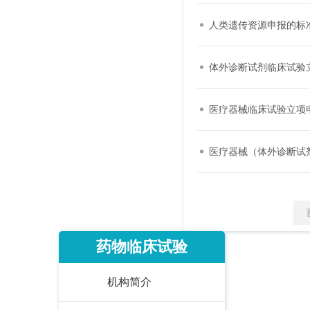
人类遗传资源申报的标
体外诊断试剂临床试验
医疗器械临床试验立项
医疗器械（体外诊断试
药物临床试验
机构简介