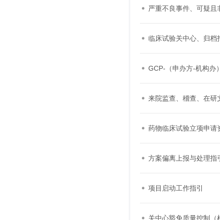
严重不良事件、可疑且
临床试验关中心、归档
GCP-（申办方-机构
来院监查、稽查、在研
药物临床试验立项申请
方案偏离上报与处理指
项目启动工作指引
关中心豁免质量控制（