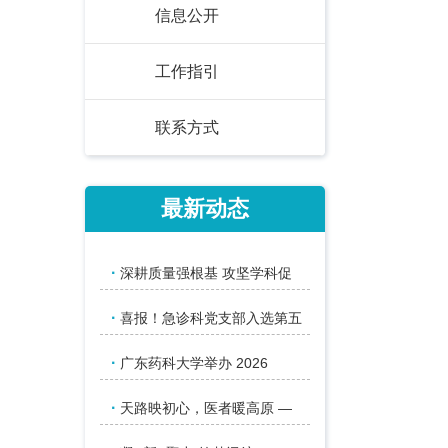
信息公开
工作指引
联系方式
最新动态
·
深耕质量强根基 攻坚学科促
·
喜报！急诊科党支部入选第五
·
广东药科大学举办 2026
·
天路映初心，医者暖高原 —