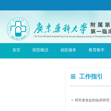
首页
医院概况
就医服务
教育教学
工作指引
研究者发起的临床研究（