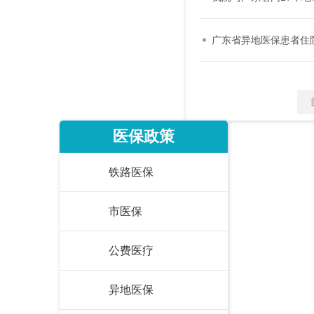
广东省异地医保患者住
医保政策
铁路医保
市医保
公费医疗
异地医保