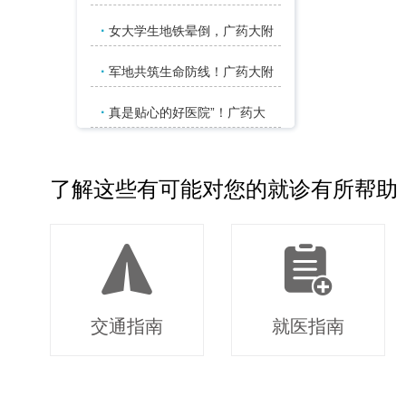
·
女大学生地铁晕倒，广药大附
·
军地共筑生命防线！广药大附
·
真是贴心的好医院”！广药大
了解这些有可能对您的就诊有所帮助
交通指南
就医指南