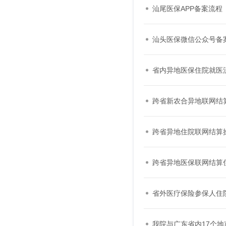
汕尾医保APP备案流程
汕头医保微信公众号备
省内异地医保住院就医
跨省新农合异地联网结
跨省异地住院联网结算
跨省异地医保联网结算
省外医疗保险参保人住
我院与广东省内17个地