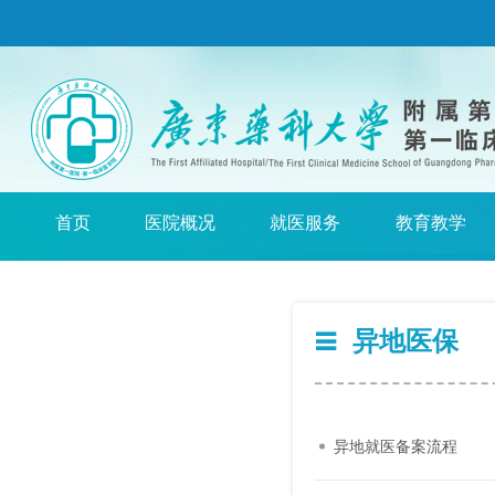
首页
医院概况
就医服务
教育教学
异地医保
异地就医备案流程