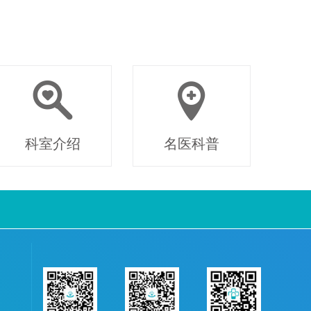
科室介绍
名医科普