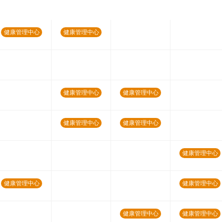
健康管理中心
健康管理中心
健康管理中心
健康管理中心
健康管理中心
健康管理中心
健康管理中心
健康管理中心
健康管理中心
健康管理中心
健康管理中心