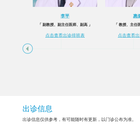
李平
惠
「 副教授、副主任医师、副高 」
「 教授、主任
点击查看出诊排班表
点击查看出
出诊信息
出诊信息仅供参考，有可能随时有更新，以门诊公布为准。