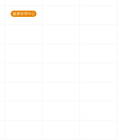
健康管理中心