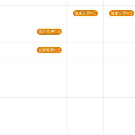
健康管理中心
健康管理中心
健康管理中心
健康管理中心