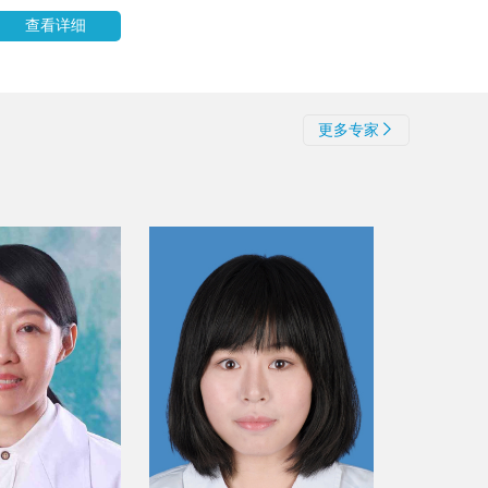
查看详细
更多专家
