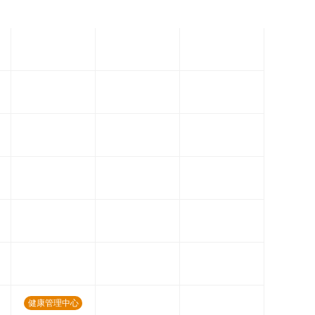
健康管理中心